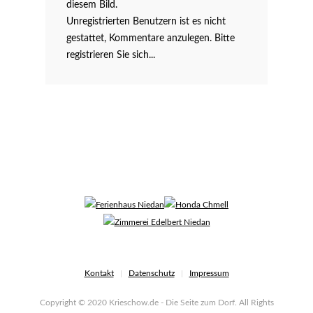
diesem Bild.
Unregistrierten Benutzern ist es nicht
gestattet, Kommentare anzulegen. Bitte
registrieren Sie sich...
Kontakt
Datenschutz
Impressum
Copyright © 2020 Krieschow.de - Die Seite zum Dorf. All Rights