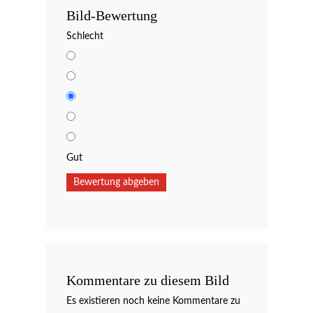
Bild-Bewertung
Schlecht
Gut
Kommentare zu diesem Bild
Es existieren noch keine Kommentare zu