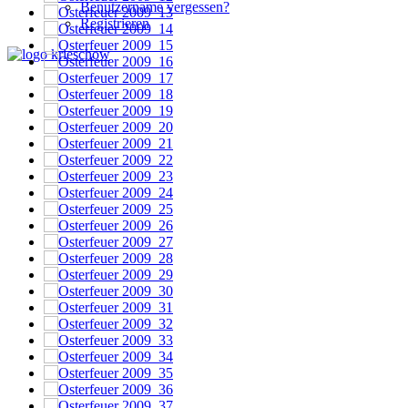
Benutzername vergessen?
Registrieren