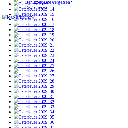
Benutzername vergessen?
Registrieren