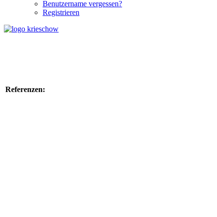
Benutzername vergessen?
Registrieren
Referenzen: