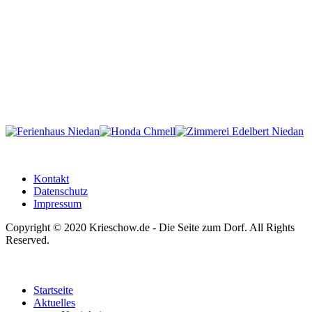
Kontakt
Datenschutz
Impressum
Copyright © 2020 Krieschow.de - Die Seite zum Dorf. All Rights
Reserved.
Startseite
Aktuelles