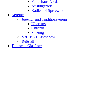
Ferienhaus Niedan
Ausflugsziele
Radlerhof Spreewald
Vereine
Jugend- und Traditionsverein
Über uns
Chronik
Satzung
VfB 1921 Krieschow
Reitstall
Deutsche Glasfaser