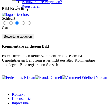
Benutzername vergessen?
Registrieren
Bild-Bewertung
Schlecht
Gut
Kommentare zu diesem Bild
Es existieren noch keine Kommentare zu diesem Bild.
Unregistrierten Benutzern ist es nicht gestattet, Kommentare
anzulegen. Bitte registrieren Sie sich...
Kontakt
Datenschutz
Impressum