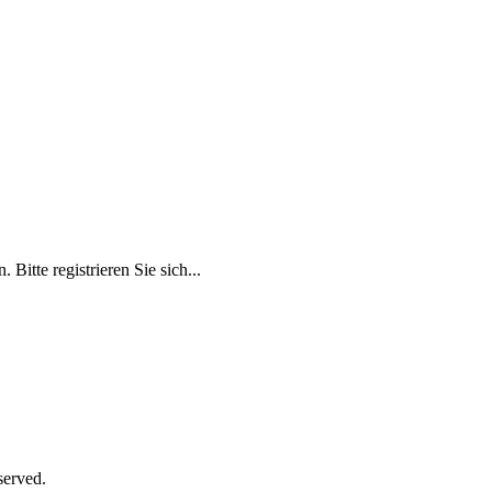
Bitte registrieren Sie sich...
served.