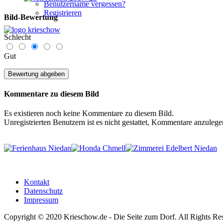
Benutzername vergessen?
Registrieren
Bild-Bewertung
Schlecht
Gut
Kommentare zu diesem Bild
Es existieren noch keine Kommentare zu diesem Bild.
Unregistrierten Benutzern ist es nicht gestattet, Kommentare anzulegen. 
Kontakt
Datenschutz
Impressum
Copyright © 2020 Krieschow.de - Die Seite zum Dorf. All Rights Re