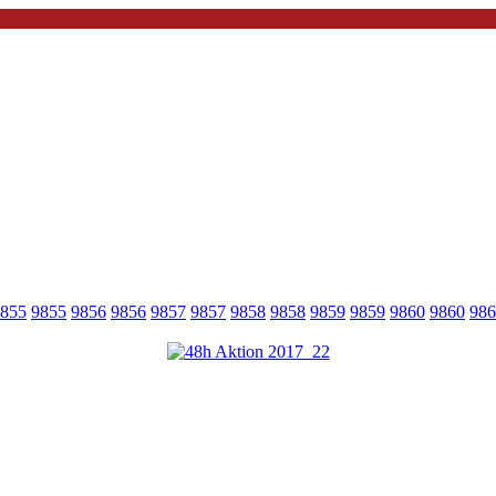
855
9855
9856
9856
9857
9857
9858
9858
9859
9859
9860
9860
986