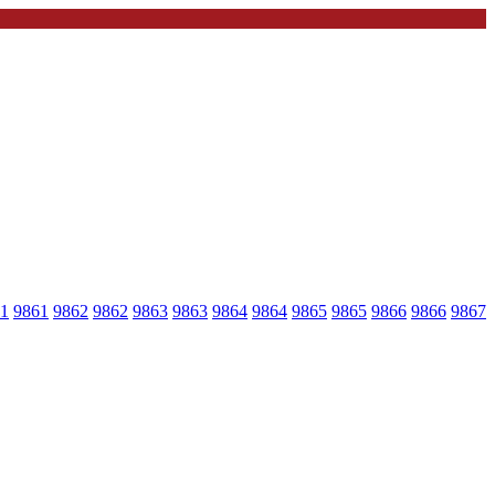
1
9861
9862
9862
9863
9863
9864
9864
9865
9865
9866
9866
9867