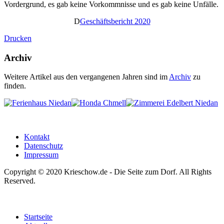
Vordergrund, es gab keine Vorkommnisse und es gab keine Unfälle.
D
Geschäftsbericht 2020
Drucken
Archiv
Weitere Artikel aus den vergangenen Jahren sind im
Archiv
zu
finden.
Kontakt
Datenschutz
Impressum
Copyright © 2020 Krieschow.de - Die Seite zum Dorf. All Rights
Reserved.
Startseite