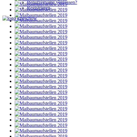
Benutzername vergessen?
Registrieren