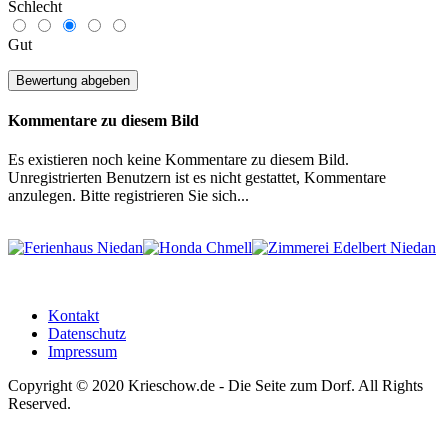
Schlecht
Gut
Kommentare zu diesem Bild
Es existieren noch keine Kommentare zu diesem Bild.
Unregistrierten Benutzern ist es nicht gestattet, Kommentare
anzulegen. Bitte registrieren Sie sich...
Kontakt
Datenschutz
Impressum
Copyright © 2020 Krieschow.de - Die Seite zum Dorf. All Rights
Reserved.