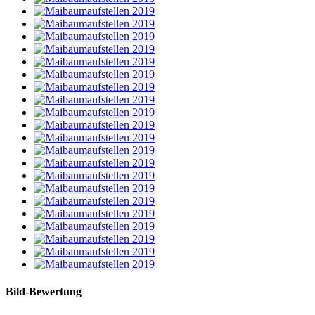
Bild-Bewertung