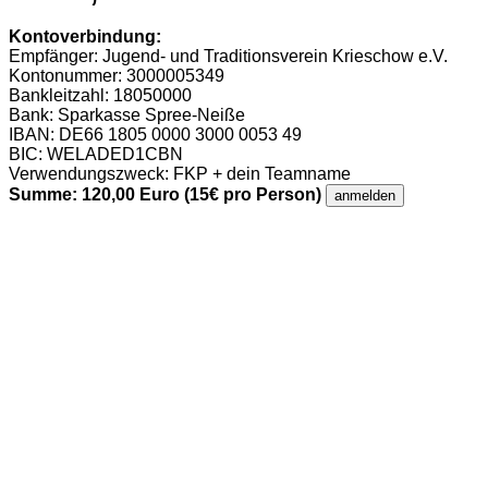
Kontoverbindung:
Empfänger: Jugend- und Traditionsverein Krieschow e.V.
Kontonummer: 3000005349
Bankleitzahl: 18050000
Bank: Sparkasse Spree-Neiße
IBAN: DE66 1805 0000 3000 0053 49
BIC: WELADED1CBN
Verwendungszweck: FKP + dein Teamname
Summe: 120,00 Euro (15€ pro Person)